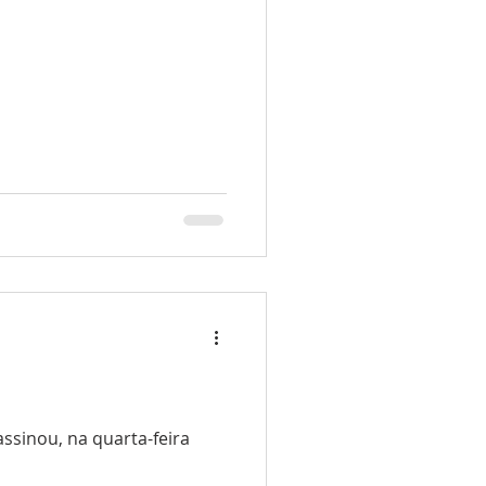
ssinou, na quarta-feira