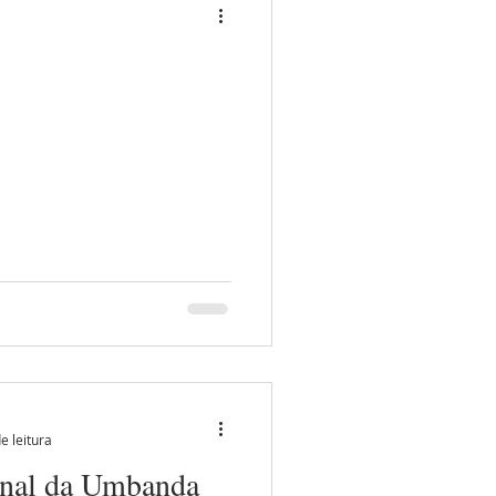
e leitura
onal da Umbanda