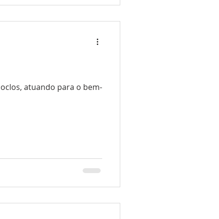
oclos, atuando para o bem-