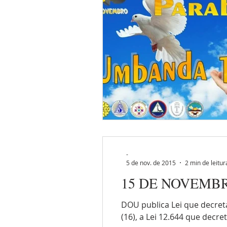
-
5 de nov. de 2015
2 min de leitur
15 DE NOVEMBRO
DOU publica Lei que decret
(16), a Lei 12.644 que decret