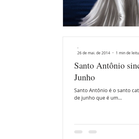
-
26 de mai. de 2014
1 min de leit
Santo Antônio sin
Junho
Santo Antônio é o santo cat
de junho que é um...