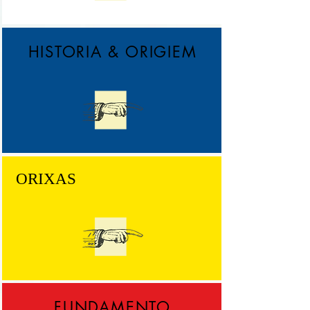
HISTORIA & ORIGIEM
ORIXAS
FUNDAMENTO