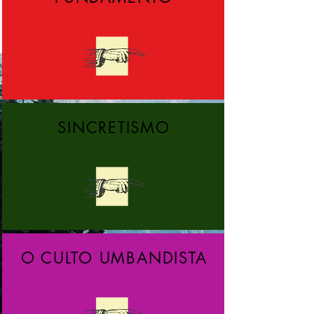
SINCRETISMO
O CULTO UMBANDISTA