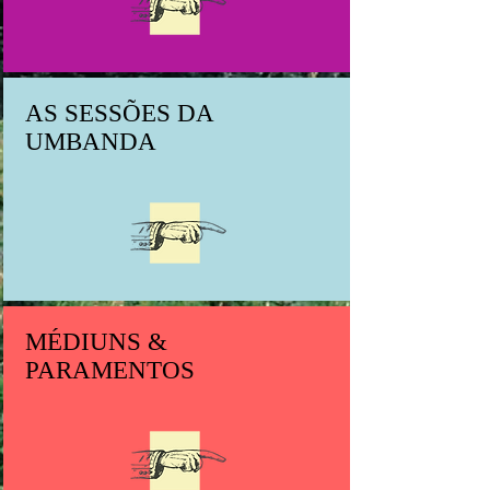
AS SESSÕES DA
UMBANDA
MÉDIUNS &
PARAMENTOS