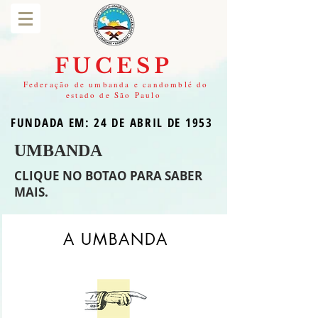
FUCESP
Federação de umbanda e candomblé do
estado de São Paulo
FUNDADA EM: 24 DE ABRIL DE 1953
UMBANDA
CLIQUE NO BOTAO PARA SABER
MAIS.
A UMBANDA