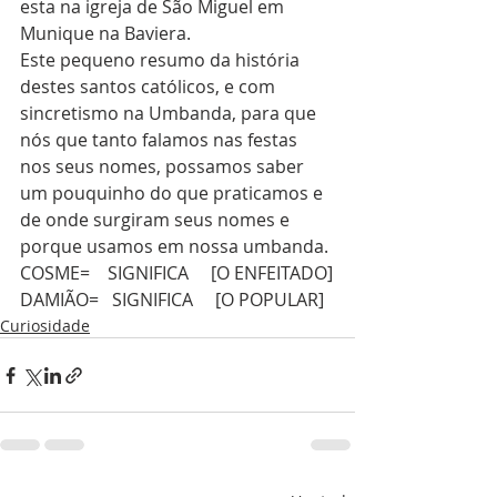
esta na igreja de São Miguel em 
Munique na Baviera.
Este pequeno resumo da história 
destes santos católicos, e com 
sincretismo na Umbanda, para que 
nós que tanto falamos nas festas 
nos seus nomes, possamos saber 
um pouquinho do que praticamos e 
de onde surgiram seus nomes e 
porque usamos em nossa umbanda.
COSME=    SIGNIFICA     [O ENFEITADO]
DAMIÃO=   SIGNIFICA     [O POPULAR]
Curiosidade